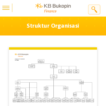
Struktur Organisasi