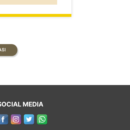
ASI
SOCIAL MEDIA