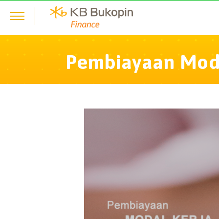
Pembiayaan Moda